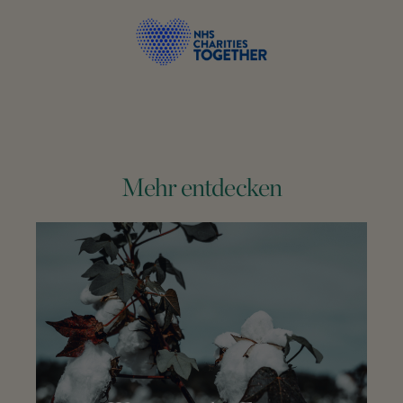
Mehr entdecken