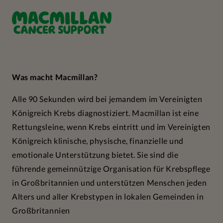
Was macht Macmillan?
Alle 90 Sekunden wird bei jemandem im Vereinigten
Königreich Krebs diagnostiziert. Macmillan ist eine
Rettungsleine, wenn Krebs eintritt und im Vereinigten
Königreich klinische, physische, finanzielle und
emotionale Unterstützung bietet. Sie sind die
führende gemeinnützige Organisation für Krebspflege
in Großbritannien und unterstützen Menschen jeden
Alters und aller Krebstypen in lokalen Gemeinden in
Großbritannien