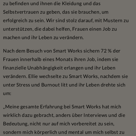
zu befinden und ihnen die Kleidung und das
Selbstvertrauen zu geben, das sie brauchen, um
erfolgreich zu sein. Wir sind stolz darauf, mit Mustern zu
unterstützen, die dabei helfen, Frauen einen Job zu
machen und ihr Leben zu verändern.
Nach dem Besuch von Smart Works sichern 72 % der
Frauen innerhalb eines Monats ihren Job, indem sie
finanzielle Unabhängigkeit erlangen und ihr Leben
verändern. Ellie wechselte zu Smart Works, nachdem sie
unter Stress und Burnout litt und ihr Leben drehte sich
um:
„Meine gesamte Erfahrung bei Smart Works hat mich
wirklich dazu gebracht, anders über Interviews und die
Bedeutung, nicht nur auf mich vorbereitet zu sein,
sondern mich körperlich und mental um mich selbst zu