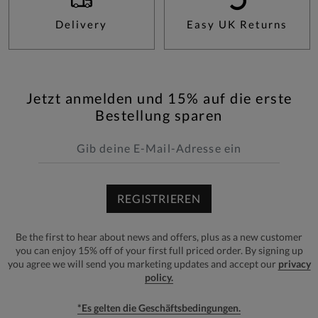
Delivery
Easy UK Returns
Jetzt anmelden und 15% auf die erste
Bestellung sparen
REGISTRIEREN
Be the first to hear about news and offers, plus as a new customer
you can enjoy 15% off of your first full priced order. By signing up
you agree we will send you marketing updates and accept our
privacy
policy.
*Es gelten die Geschäftsbedingungen.