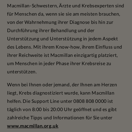
Macmillan-Schwestern, Ärzte und Krebsexperten sind
für Menschen da, wenn sie sie am meisten brauchen,
von der Wahrnehmung ihrer Diagnose bis hin zur
Durchführung ihrer Behandlung und der
Unterstützung und Unterstützung in jedem Aspekt
des Lebens. Mit ihrem Know-how, ihrem Einfluss und
ihrer Reichweite ist Macmillan einzigartig platziert,
um Menschen in jeder Phase ihrer Krebsreise zu
unterstützen.
Wenn bei Ihnen oder jemand, der Ihnen am Herzen
liegt, Krebs diagnostiziert wurde, kann Macmillan
helfen. Die Support Line unter 0808 808 0000 ist
täglich von 8:00 bis 20:00 Uhr geöffnet und es gibt
zahlreiche Tipps und Informationen für Sie unter
www.macmillan.org.uk