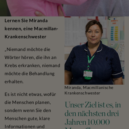
Lernen Sie Miranda
kennen, eine Macmillan-
Krankenschwester
„Niemand möchte die
Wörter hören, die ihn an
Krebs erkranken, niemand
möchte die Behandlung
erhalten.
Miranda, Macmillanische
Krankenschwester
Es ist nicht etwas, wofür
die Menschen planen,
Unser Ziel ist es, in
sondern wenn Sie den
den nächsten drei
Menschen gute, klare
Jahren 10.000
Informationen und