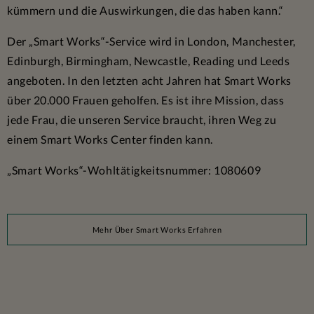
kümmern und die Auswirkungen, die das haben kann.“
Der „Smart Works“-Service wird in London, Manchester,
Edinburgh, Birmingham, Newcastle, Reading und Leeds
angeboten. In den letzten acht Jahren hat Smart Works
über 20.000 Frauen geholfen. Es ist ihre Mission, dass
jede Frau, die unseren Service braucht, ihren Weg zu
einem Smart Works Center finden kann.
„Smart Works“-Wohltätigkeitsnummer: 1080609
Mehr Über Smart Works Erfahren