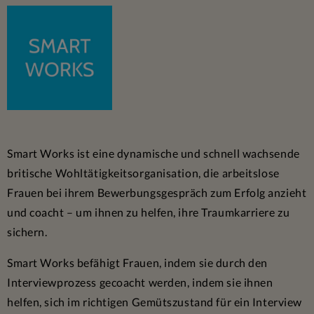
Smart Works ist eine dynamische und schnell wachsende
britische Wohltätigkeitsorganisation, die arbeitslose
Frauen bei ihrem Bewerbungsgespräch zum Erfolg anzieht
und coacht – um ihnen zu helfen, ihre Traumkarriere zu
sichern.
Smart Works befähigt Frauen, indem sie durch den
Interviewprozess gecoacht werden, indem sie ihnen
helfen, sich im richtigen Gemütszustand für ein Interview