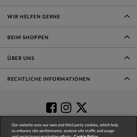
WIR HELFEN GERNE
BEIM SHOPPEN
ÜBER UNS
RECHTLICHE INFORMATIONEN
Our website uses our own and third party cookies, which help
us enhance site performance, analyse site traffic and usage
and assist in our marketing efforts.
Cookie Policy