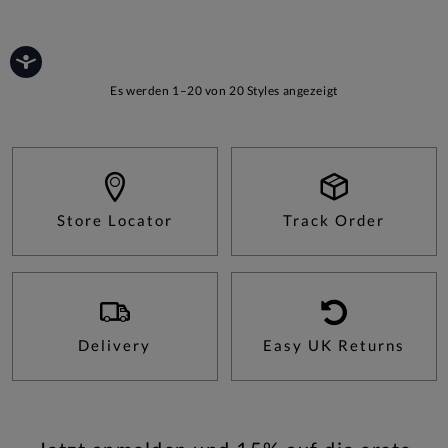
Es werden 1–20 von 20 Styles angezeigt
Store Locator
Track Order
Delivery
Easy UK Returns