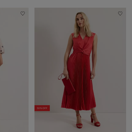
50% OFF