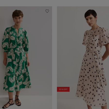
35% OFF