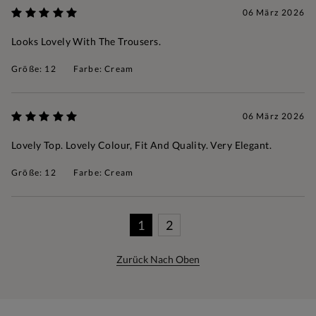
06 März 2026
Looks Lovely With The Trousers.
Größe: 12
Farbe: Cream
06 März 2026
Lovely Top. Lovely Colour, Fit And Quality. Very Elegant.
Größe: 12
Farbe: Cream
1
2
Zurück Nach Oben