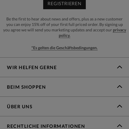
REGISTRIEREN
Be the first to hear about news and offers, plus as a new customer
you can enjoy 15% off of your first full priced order. By signing up
you agree we will send you marketing updates and accept our
privacy
policy.
*Es gelten die Geschäftsbedingungen.
WIR HELFEN GERNE
BEIM SHOPPEN
ÜBER UNS
RECHTLICHE INFORMATIONEN