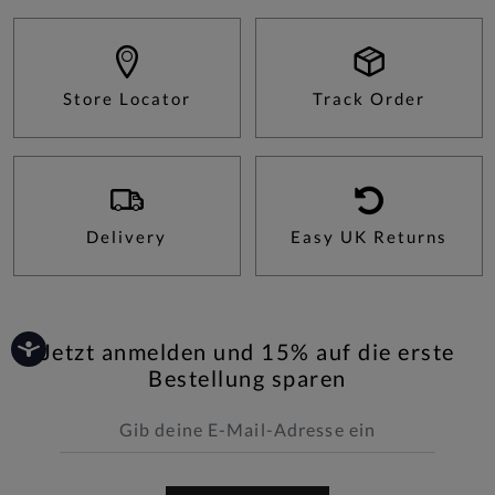
Store Locator
Track Order
Delivery
Easy UK Returns
Jetzt anmelden und 15% auf die erste
Bestellung sparen