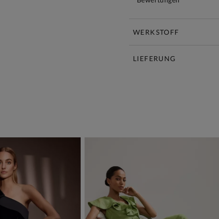
WERKSTOFF
LIEFERUNG