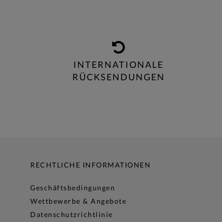
INTERNATIONALE
RÜCKSENDUNGEN
RECHTLICHE INFORMATIONEN
Geschäftsbedingungen
Wettbewerbe & Angebote
Datenschutzrichtlinie