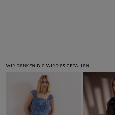
WIR DENKEN DIR WIRD ES GEFALLEN