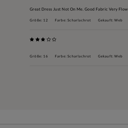
Great Dress Just Not On Me. Good Fabric Very Flowy 
Größe: 12
Farbe: Scharlachrot
Gekauft: Web
Größe: 16
Farbe: Scharlachrot
Gekauft: Web