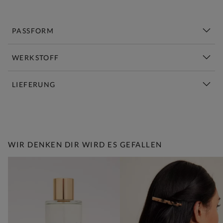
PASSFORM
WERKSTOFF
LIEFERUNG
Diese Woche Neu | Jetzt Shoppen
WIR DENKEN DIR WIRD ES GEFALLEN