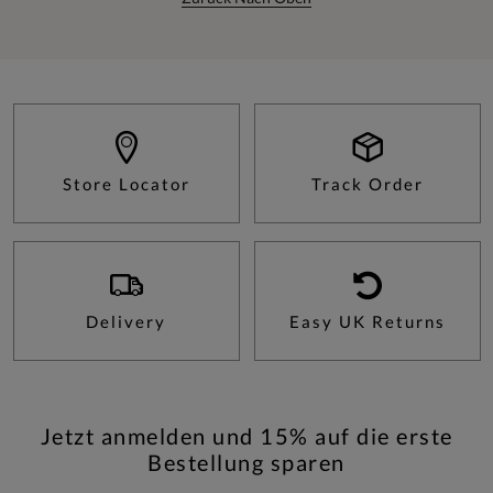
Store Locator
Track Order
Delivery
Easy UK Returns
Jetzt anmelden und 15% auf die erste
Bestellung sparen