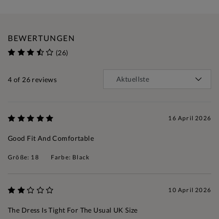
BEWERTUNGEN
(26)
4
of 26 reviews
16 April 2026
Good Fit And Comfortable
Größe: 18
Farbe: Black
10 April 2026
The Dress Is Tight For The Usual UK Size