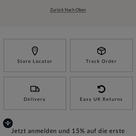
Zurück Nach Oben
Store Locator
Track Order
Delivery
Easy UK Returns
Jetzt anmelden und 15% auf die erste