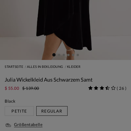
STARTSEITE
ALLES IN BEKLEIDUNG
KLEIDER
Julia Wickelkleid Aus Schwarzem Samt
$ 55.00
$ 139.00
(
26
)
Black
PETITE
REGULAR
Größentabelle