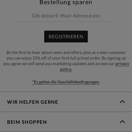
Bestellung sparen
REGISTRIEREN
Be the first to hear about news and offers, plus as a new customer
you can enjoy 15% off of your first full priced order. By signing up
you agree we will send you marketing updates and accept our
privacy
policy.
*Es gelten die Geschäftsbedingungen.
WIR HELFEN GERNE
BEIM SHOPPEN