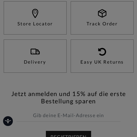
Store Locator
Track Order
Delivery
Easy UK Returns
Jetzt anmelden und 15% auf die erste
Bestellung sparen
REGISTRIEREN