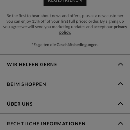
Be the first to hear about news and offers, plus as a new customer
you can enjoy 15% off of your first full priced order. By signing up
you agree we will send you marketing updates and accept our
privacy
policy.
*Es gelten die Geschäftsbedingungen.
WIR HELFEN GERNE
BEIM SHOPPEN
ÜBER UNS
RECHTLICHE INFORMATIONEN