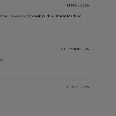
14 März 2026
 Buttons Have A Gold Shank With A Brown Marbled
01 Februar 2026
 .
13 April 2025