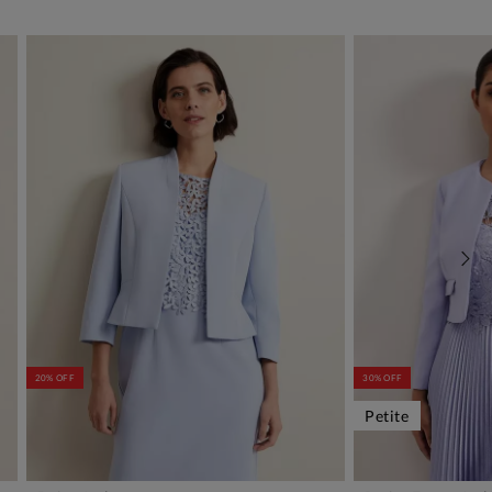
20% OFF
30% OFF
Petite