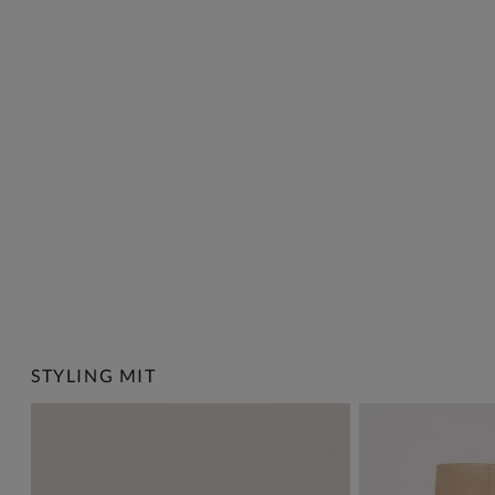
STYLING MIT