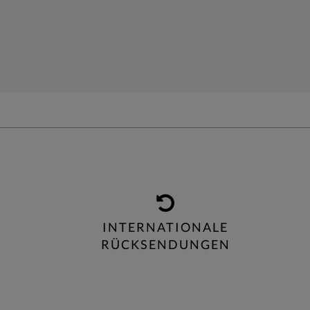
INTERNATIONALE
RÜCKSENDUNGEN