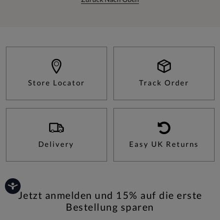
Store Locator
Track Order
Delivery
Easy UK Returns
Jetzt anmelden und 15% auf die erste
Bestellung sparen