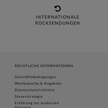
INTERNATIONALE
RÜCKSENDUNGEN
RECHTLICHE INFORMATIONEN
Geschäftsbedingungen
Wettbewerbe & Angebote
Datenschutzrichtlinie
Steuerstrategie
Erklärung zur modernen
Sklaverei