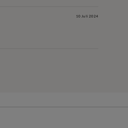
10 Juli 2024