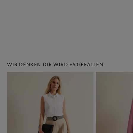
WIR DENKEN DIR WIRD ES GEFALLEN