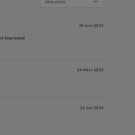
30 Juni 2025
ot Impressed
24 März 2025
23 Juli 2024