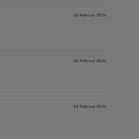
28 Februar 2026
28 Februar 2026
24 Februar 2026