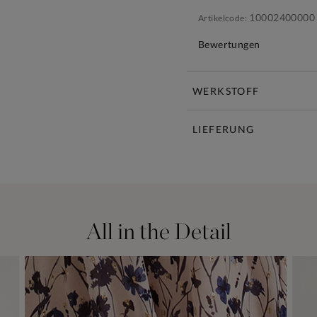
10002400000
Artikelcode:
Bewertungen
WERKSTOFF
LIEFERUNG
All in the Detail