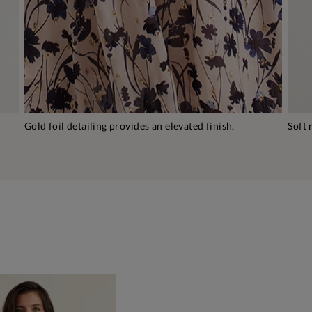
Gold foil detailing provides an elevated finish.
Soft 