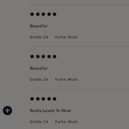
Beautiful
Größe: 24
Farbe: Multi
Beautiful
Größe: 26
Farbe: Multi
Really Lovely To Wear
Größe: 14
Farbe: Multi