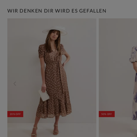
WIR DENKEN DIR WIRD ES GEFALLEN
20% OFF
50% OFF