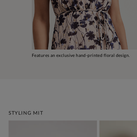
Features an exclusive hand-printed floral design.
STYLING MIT