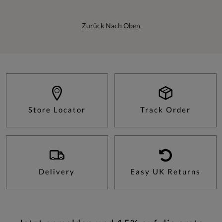
Zurück Nach Oben
Store Locator
Track Order
Delivery
Easy UK Returns