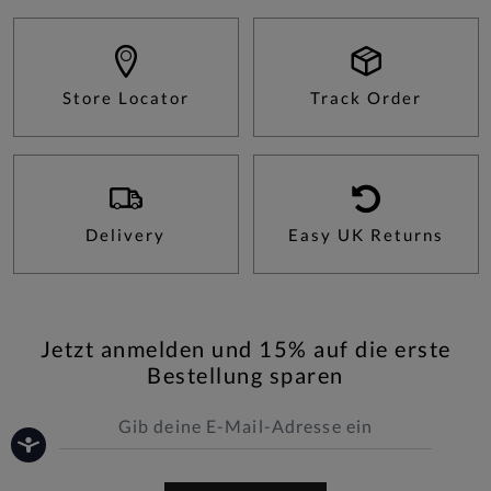
Store Locator
Track Order
Delivery
Easy UK Returns
Jetzt anmelden und 15% auf die erste
Bestellung sparen