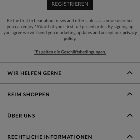
REGISTRIEREN
Be the first to hear about news and offers, plus as a new customer
you can enjoy 15% off of your first full priced order. By signing up
you agree we will send you marketing updates and accept our
privacy
policy.
*Es gelten die Geschäftsbedingungen.
WIR HELFEN GERNE
BEIM SHOPPEN
ÜBER UNS
RECHTLICHE INFORMATIONEN