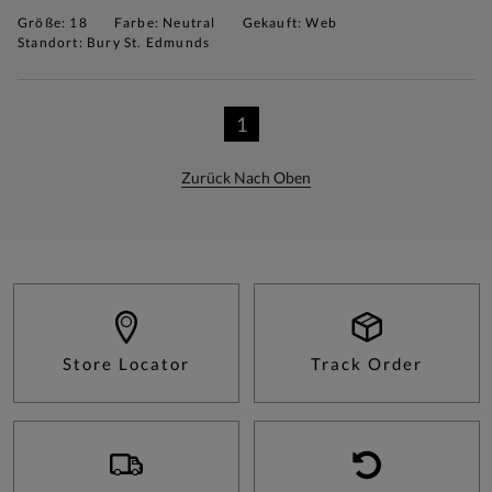
Größe: 18
Farbe: Neutral
Gekauft: Web
Standort: Bury St. Edmunds
1
Zurück Nach Oben
Store Locator
Track Order