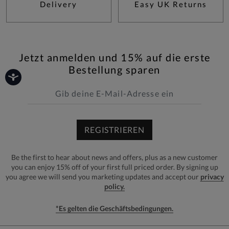
Delivery
Easy UK Returns
Jetzt anmelden und 15% auf die erste
Bestellung sparen
REGISTRIEREN
Be the first to hear about news and offers, plus as a new customer
you can enjoy 15% off of your first full priced order. By signing up
you agree we will send you marketing updates and accept our
privacy
policy.
*Es gelten die Geschäftsbedingungen.