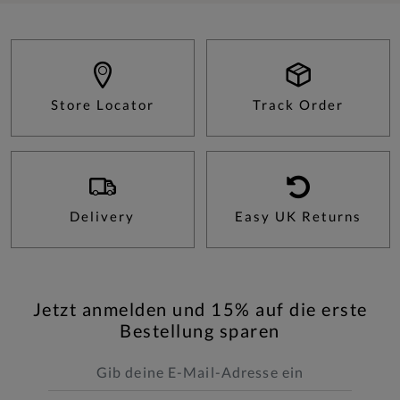
Store Locator
Track Order
Delivery
Easy UK Returns
Jetzt anmelden und 15% auf die erste
Bestellung sparen