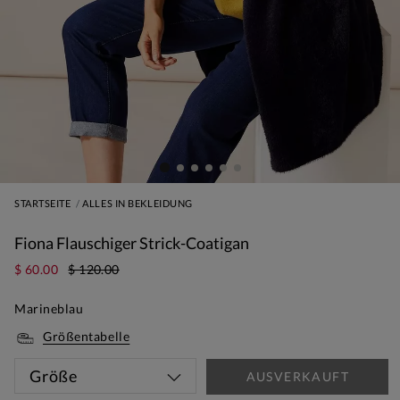
STARTSEITE
ALLES IN BEKLEIDUNG
Fiona Flauschiger Strick-Coatigan
$ 60.00
$ 120.00
Marineblau
Größentabelle
Größe
AUSVERKAUFT