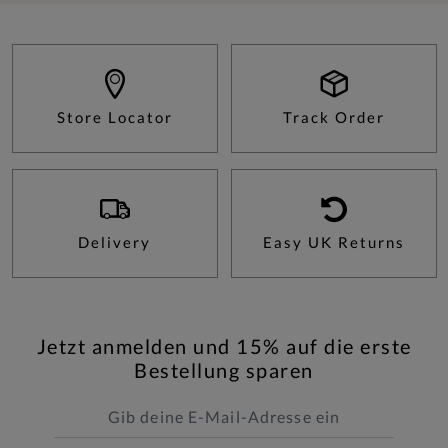
Store Locator
Track Order
Delivery
Easy UK Returns
Jetzt anmelden und 15% auf die erste
Bestellung sparen