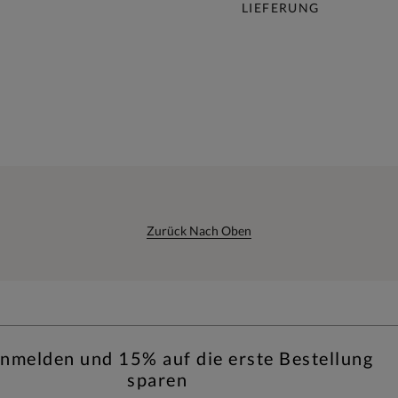
LIEFERUNG
Zurück Nach Oben
anmelden und 15% auf die erste Bestellung
sparen