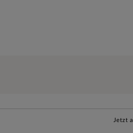
Jetzt 