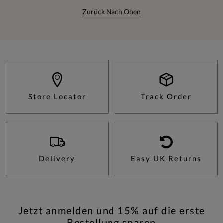
Zurück Nach Oben
Store Locator
Track Order
Delivery
Easy UK Returns
Jetzt anmelden und 15% auf die erste
Bestellung sparen