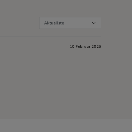
10 Februar 2025