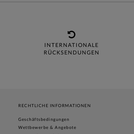
INTERNATIONALE
RÜCKSENDUNGEN
RECHTLICHE INFORMATIONEN
Geschäftsbedingungen
Wettbewerbe & Angebote