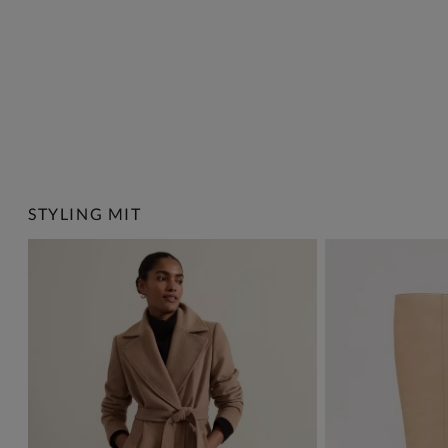
STYLING MIT