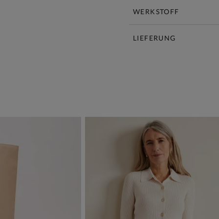
WERKSTOFF
LIEFERUNG