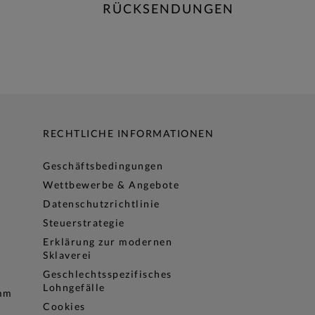
RÜCKSENDUNGEN
RECHTLICHE INFORMATIONEN
Geschäftsbedingungen
Wettbewerbe & Angebote
Datenschutzrichtlinie
Steuerstrategie
Erklärung zur modernen
Sklaverei
Geschlechtsspezifisches
Lohngefälle
amm
Cookies