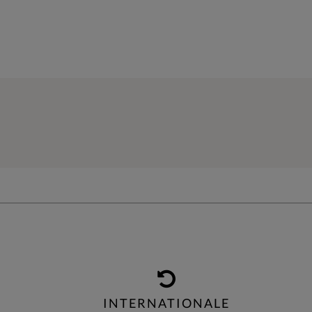
INTERNATIONALE