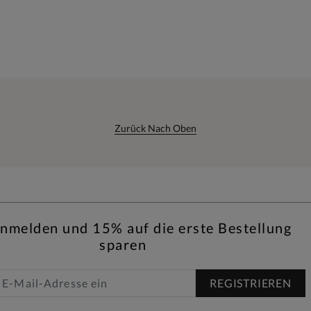
Zurück Nach Oben
anmelden und 15% auf die erste Bestellung
sparen
REGISTRIEREN