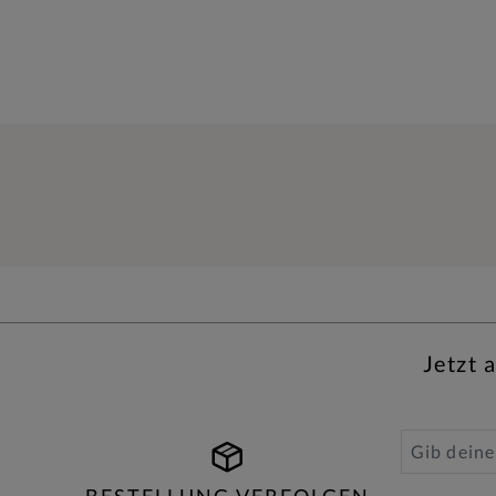
Jetzt 
BESTELLUNG VERFOLGEN