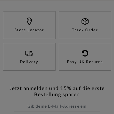
Store Locator
Track Order
Delivery
Easy UK Returns
Jetzt anmelden und 15% auf die erste
Bestellung sparen