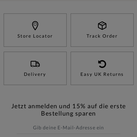
Store Locator
Track Order
Delivery
Easy UK Returns
Jetzt anmelden und 15% auf die erste
Bestellung sparen