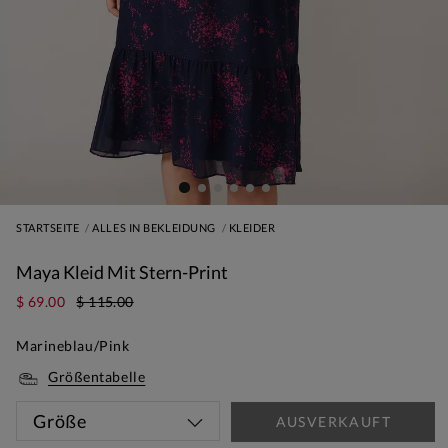
STARTSEITE
ALLES IN BEKLEIDUNG
KLEIDER
Maya Kleid Mit Stern-Print
$ 69.00
$ 115.00
Marineblau/Pink
Größentabelle
Größe
AUSVERKAUFT