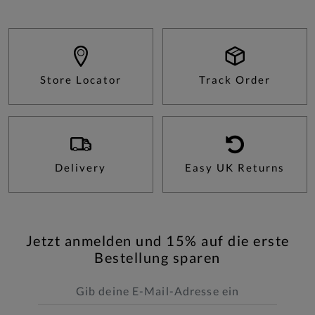
Store Locator
Track Order
Delivery
Easy UK Returns
Jetzt anmelden und 15% auf die erste
Bestellung sparen