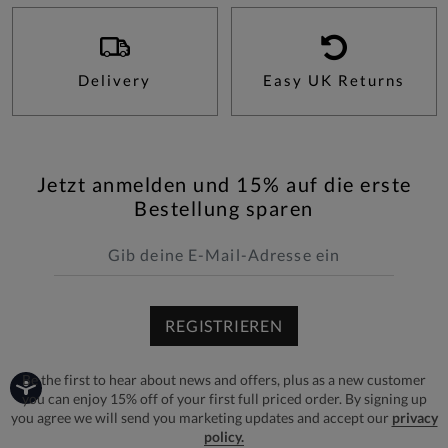
Delivery
Easy UK Returns
Jetzt anmelden und 15% auf die erste
Bestellung sparen
REGISTRIEREN
Be the first to hear about news and offers, plus as a new customer
you can enjoy 15% off of your first full priced order. By signing up
you agree we will send you marketing updates and accept our
privacy
policy.