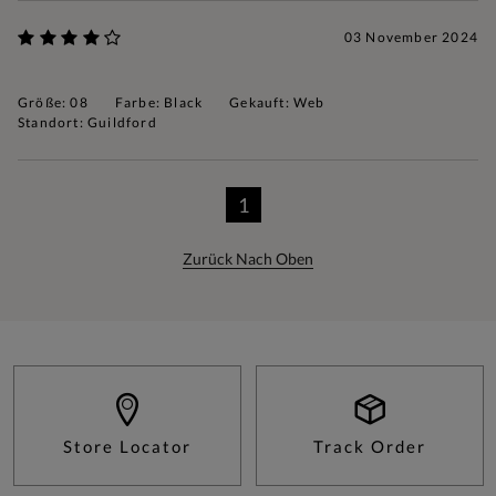
03 November 2024
Größe: 08
Farbe: Black
Gekauft: Web
Standort: Guildford
1
Zurück Nach Oben
Store Locator
Track Order