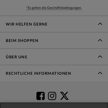
*Es gelten die Geschäftsbedingungen.
WIR HELFEN GERNE
BEIM SHOPPEN
ÜBER UNS
RECHTLICHE INFORMATIONEN