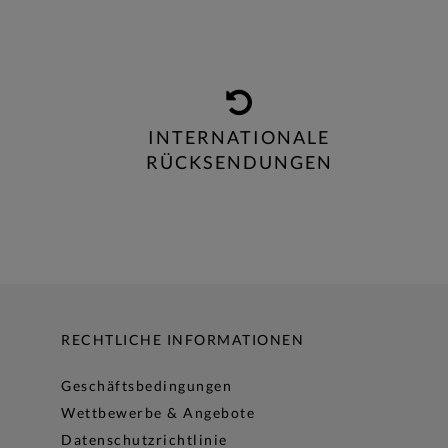
INTERNATIONALE
RÜCKSENDUNGEN
RECHTLICHE INFORMATIONEN
Geschäftsbedingungen
Wettbewerbe & Angebote
Datenschutzrichtlinie