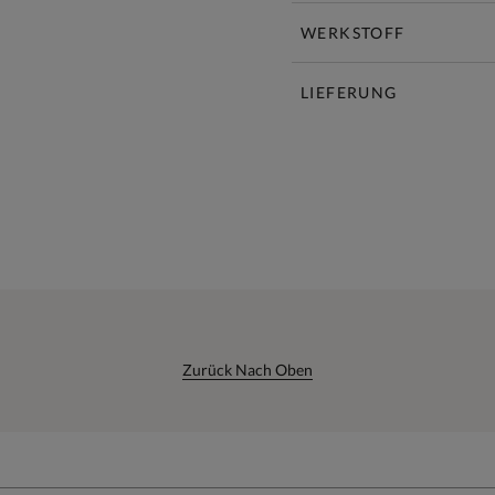
WERKSTOFF
LIEFERUNG
Zurück Nach Oben