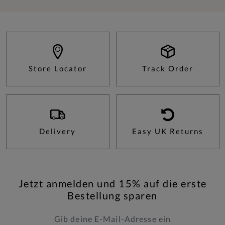
Store Locator
Track Order
Delivery
Easy UK Returns
Jetzt anmelden und 15% auf die erste
Bestellung sparen