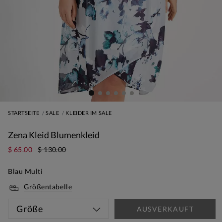
STARTSEITE
SALE
KLEIDER IM SALE
Zena Kleid Blumenkleid
$ 65.00
$ 130.00
Blau Multi
Größentabelle
Größe
AUSVERKAUFT