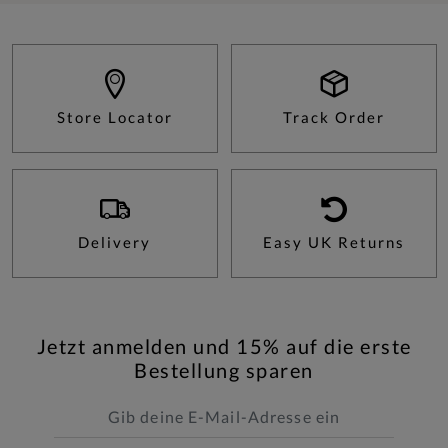
Store Locator
Track Order
Delivery
Easy UK Returns
Jetzt anmelden und 15% auf die erste
Bestellung sparen