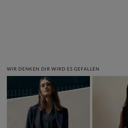
WIR DENKEN DIR WIRD ES GEFALLEN