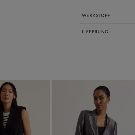
WERKSTOFF
LIEFERUNG