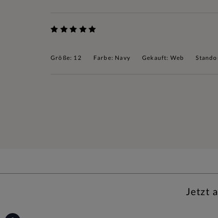
Größe: 12
Farbe: Navy
Gekauft: Web
Stando
Jetzt 