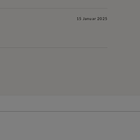
15 Januar 2025