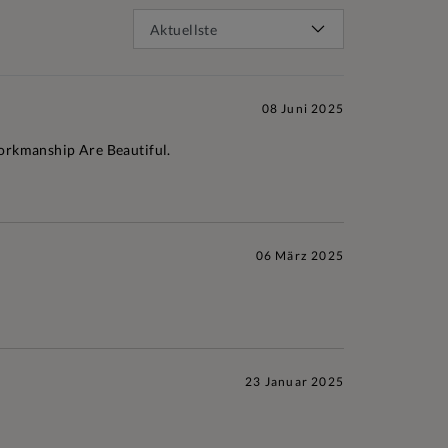
08 Juni 2025
orkmanship Are Beautiful.
06 März 2025
23 Januar 2025