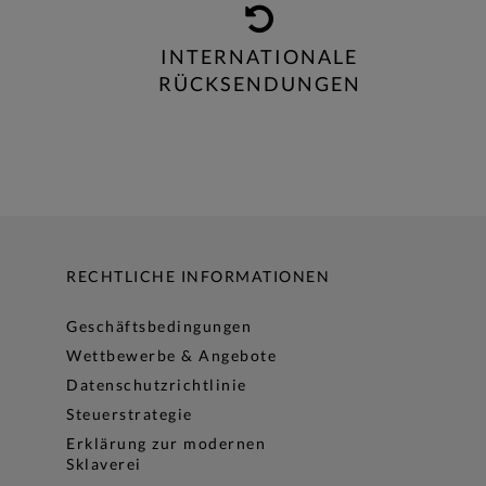
INTERNATIONALE
RÜCKSENDUNGEN
RECHTLICHE INFORMATIONEN
Geschäftsbedingungen
Wettbewerbe & Angebote
Datenschutzrichtlinie
Steuerstrategie
Erklärung zur modernen
Sklaverei